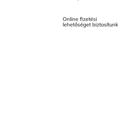
Online fizetési
lehetőséget biztosítunk