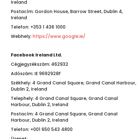
Ireland
Postacím: Gordon House, Barrow Street, Dublin 4,
Ireland
Telefon: +353 1 436 1000
Webhely:
https://www.google.ie/
Facebook Ireland Ltd.
Cégjegyzékszám: 462932
Adószám: IE 9692928F
Székhely: 4 Grand Canal Square, Grand Canal Harbour,
Dublin 2, Ireland
Telephely: 4 Grand Canal Square, Grand Canal
Harbour, Dublin 2, Ireland
Postacím: 4 Grand Canal Square, Grand Canal
Harbour, Dublin 2, Ireland
Telefon: +001 650 543 4800
Üzenet: